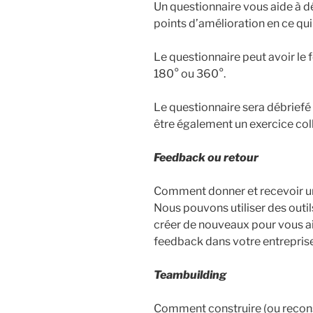
Un questionnaire vous aide à dé
points d’amélioration en ce qu
Le questionnaire peut avoir le
180° ou 360°.
Le questionnaire sera débriefé
être également un exercice coll
Feedback ou retour
Comment donner et recevoir un
Nous pouvons utiliser des outil
créer de nouveaux pour vous ai
feedback dans votre entreprise
Teambuilding
Comment construire (ou recons